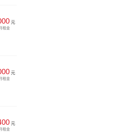
000
元
月租金
000
元
月租金
400
元
月租金