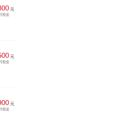
800
元
月租金
500
元
月租金
900
元
月租金