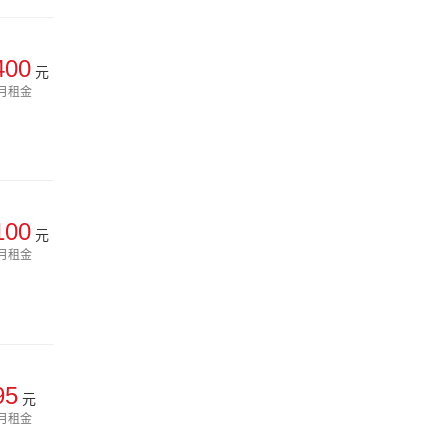
400
元
月租金
100
元
月租金
95
元
月租金