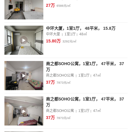
27万
6586元/㎡
中环大厦，1室1厅， 48平米， 15.8万
中环大厦
1室1厅
48
㎡
|
|
15.80万
3292元/㎡
商之都SOHO公寓，1室1厅， 47平米， 37
万
商之都SOHO公寓
1室1厅
47
㎡
|
|
37万
7873元/㎡
商之都SOHO公寓，1室1厅， 47平米， 37
万
商之都SOHO公寓
1室1厅
47
㎡
|
|
37万
7873元/㎡